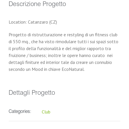
Descrizione Progetto
Location: Catanzaro (CZ)
Progetto di ristrutturazione e restyling di un fitness club
di 550 mq., che ha visto rimodulare tutti i sui spazi sotto
il profilo della funzionalità e del miglior rapporto tra
fruizione / business; inoltre le opere hanno curato nei
dettagli finiture ed interior tale da creare un connubio
secondo un Mood in chiave EcoNatural.
Dettagli Progetto
Club
Categories: