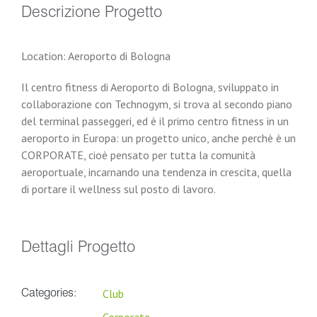
Descrizione Progetto
Location: Aeroporto di Bologna
Il centro fitness di Aeroporto di Bologna, sviluppato in
collaborazione con Technogym, si trova al secondo piano
del terminal passeggeri, ed è il primo centro fitness in un
aeroporto in Europa: un progetto unico, anche perchè è un
CORPORATE, cioè pensato per tutta la comunità
aeroportuale, incarnando una tendenza in crescita, quella
di portare il wellness sul posto di lavoro.
Dettagli Progetto
Club
Categories: