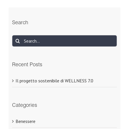
Search
Search
for:
Recent Posts
Il progetto sostenibile di WELLNESS 7.0
Categories
Benessere